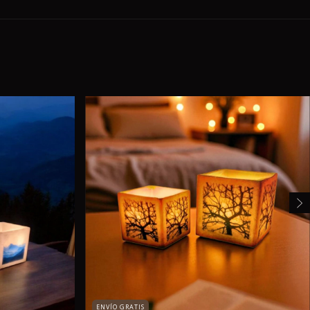
ENVÍO GRATIS