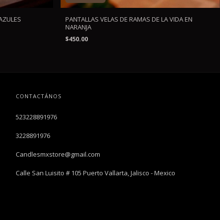
AZULES
PANTALLAS VELAS DE RAMAS DE LA VIDA EN
NARANJA
$450.00
CONTACTÁNOS
523228891976
3228891976
Candlesmxstore@gmail.com
Calle San Luisito # 105 Puerto Vallarta, Jalisco - Mexico