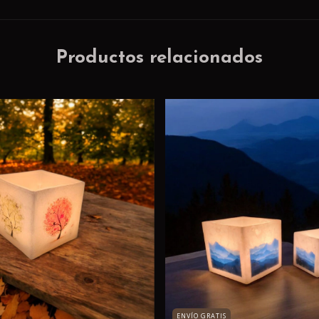
Productos relacionados
ENVÍO GRATIS