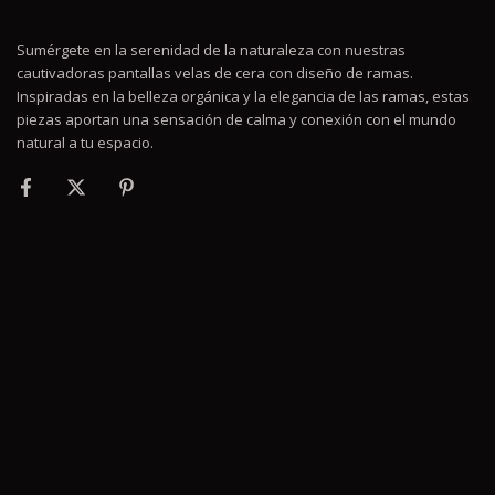
Sumérgete en la serenidad de la naturaleza con nuestras
cautivadoras pantallas velas de cera con diseño de ramas.
Inspiradas en la belleza orgánica y la elegancia de las ramas, estas
piezas aportan una sensación de calma y conexión con el mundo
natural a tu espacio.