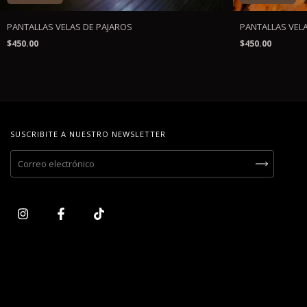
PANTALLAS VELAS DE PAJAROS
PANTALLAS VEL
$450.00
$450.00
SUSCRIBITE A NUESTRO NEWSLETTER