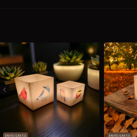
ENVÍO GRATIS
ENVÍO GRATIS