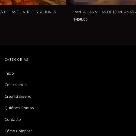
AS DE LAS CUATRO ESTACIONES
PANTALLAS VELAS DE MONTAÑAS 
$450.00
CATEGORÍAS
Inicio
Colecciones
Crea tu diseño
Quiénes Somos
Contacto
Cómo Comprar