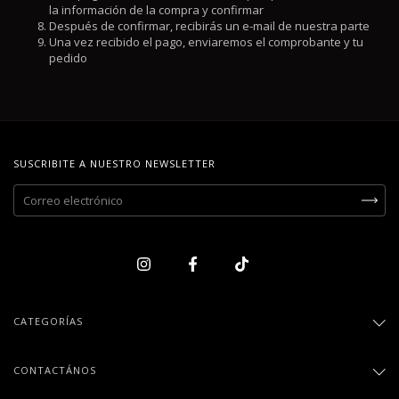
la información de la compra y confirmar
Después de confirmar, recibirás un e-mail de nuestra parte
Una vez recibido el pago, enviaremos el comprobante y tu
pedido
SUSCRIBITE A NUESTRO NEWSLETTER
CATEGORÍAS
CONTACTÁNOS