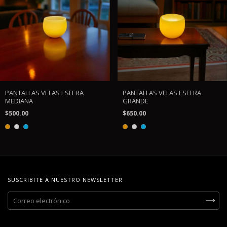
PANTALLAS VELAS ESFERA
PANTALLAS VELAS ESFERA
MEDIANA
GRANDE
$500.00
$650.00
SUSCRIBITE A NUESTRO NEWSLETTER