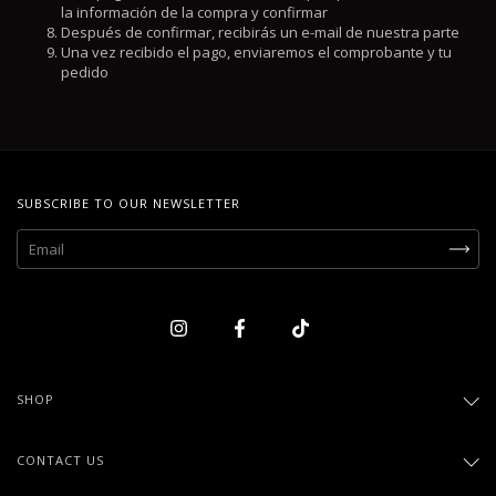
la información de la compra y confirmar
Después de confirmar, recibirás un e-mail de nuestra parte
Una vez recibido el pago, enviaremos el comprobante y tu
pedido
SUBSCRIBE TO OUR NEWSLETTER
SHOP
CONTACT US